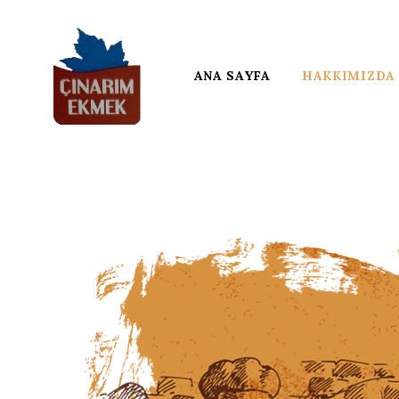
ANA SAYFA
HAKKIMIZDA