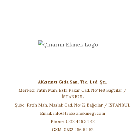
Akkırıntı Gıda San. Tic. Ltd. Şti.
Merkez: Fatih Mah. Eski Pazar Cad. No:148 Bağcılar /
İSTANBUL
Şube: Fatih Mah. Maslak Cad. No:72 Bağcılar / İSTANBUL
Email:
info@trabzonekmegi.com
Phone: 0212 446 34 42
GSM: 0532 466 64 52