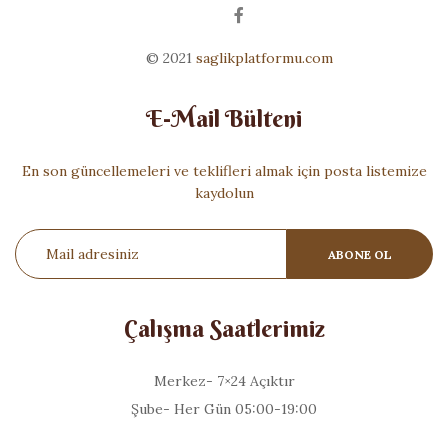
© 2021
saglikplatformu.com
E-Mail Bülteni
En son güncellemeleri ve teklifleri almak için posta listemize
kaydolun
Çalışma Saatlerimiz
Merkez- 7×24 Açıktır
Şube- Her Gün 05:00-19:00