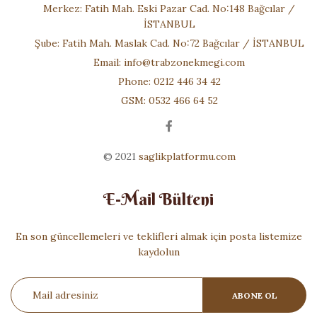
Merkez: Fatih Mah. Eski Pazar Cad. No:148 Bağcılar /
İSTANBUL
Şube: Fatih Mah. Maslak Cad. No:72 Bağcılar / İSTANBUL
Email:
info@trabzonekmegi.com
Phone: 0212 446 34 42
GSM: 0532 466 64 52
© 2021
saglikplatformu.com
E-Mail Bülteni
En son güncellemeleri ve teklifleri almak için posta listemize
kaydolun