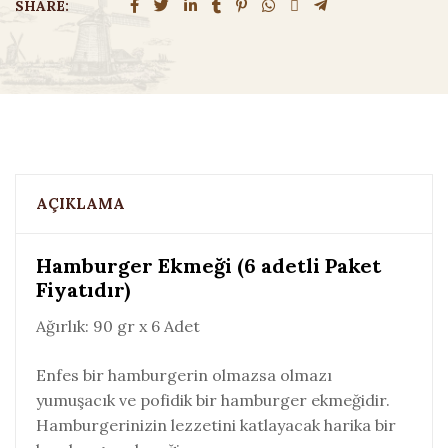
SHARE:
AÇIKLAMA
Hamburger Ekmeği (6 adetli Paket
Fiyatıdır)
Ağırlık: 90 gr x 6 Adet
Enfes bir hamburgerin olmazsa olmazı
yumuşacık ve pofidik bir hamburger ekmeğidir.
Hamburgerinizin lezzetini katlayacak harika bir